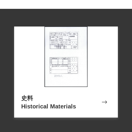
史料
Historical Materials