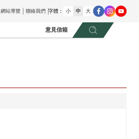
網站導覽
聯絡我們
字體：
小
中
大
意見信箱