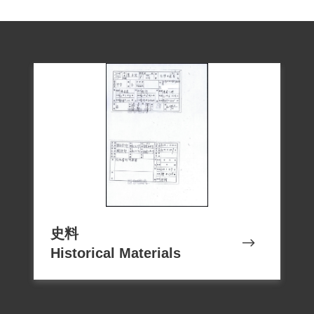
史料
Historical Materials