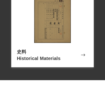
史料
Historical Materials