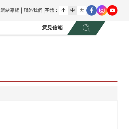
網站導覽
聯絡我們
字體：
小
中
大
意見信箱