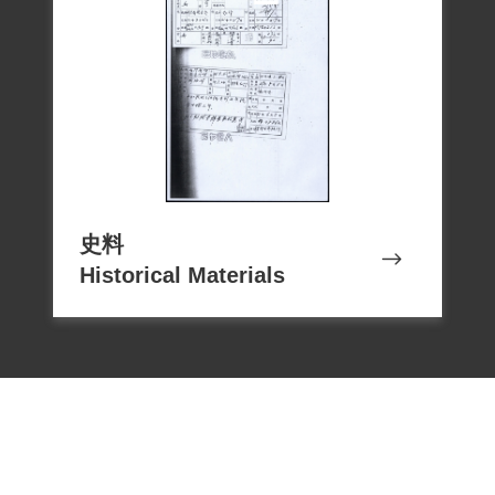
史料
Historical Materials