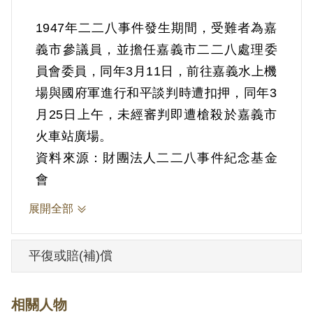
1947年二二八事件發生期間，受難者為嘉
義市參議員，並擔任嘉義市二二八處理委
員會委員，同年3月11日，前往嘉義水上機
場與國府軍進行和平談判時遭扣押，同年3
月25日上午，未經審判即遭槍殺於嘉義市
資料來源：財團法人二二八事件紀念基金
會
展開全部
平復或賠(補)償
相關人物