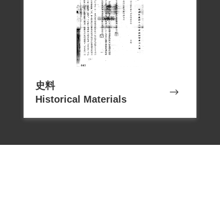
史料
Historical Materials