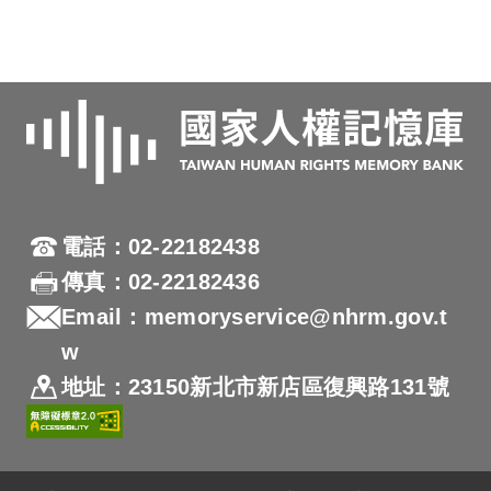
電話：02-22182438
傳真：02-22182436
Email：memoryservice@nhrm.gov.t
w
地址：23150新北市新店區復興路131號