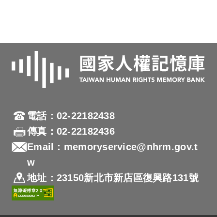
電話：02-22182438
傳真：02-22182436
Email：memoryservice@nhrm.gov.t
w
地址：23150新北市新店區復興路131號