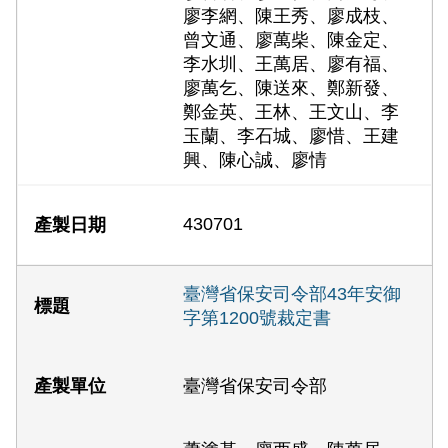
廖李網、陳王秀、廖成枝、
曾文通、廖萬柴、陳金定、
李水圳、王萬居、廖有福、
廖萬乞、陳送來、鄭新發、
鄭金英、王林、王文山、李
玉蘭、李石城、廖惜、王建
興、陳心誠、廖情
430701
臺灣省保安司令部43年安御
字第1200號裁定書
臺灣省保安司令部