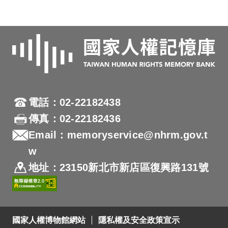
電話：02-22182438
傳真：02-22182436
Email：memoryservice@nhrm.gov.t
w
地址：23150新北市新店區復興路131號
國家人權博物館網站
隱私權及安全政策宣示