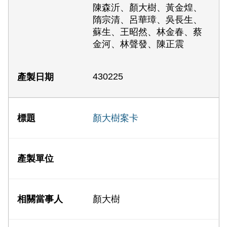
陳森沂、顏大樹、黃金煌、
隋宗清、呂華璋、吳長生、
蘇生、王昭然、林金春、蔡
金河、林聲發、陳正震
430225
顏大樹案卡
顏大樹