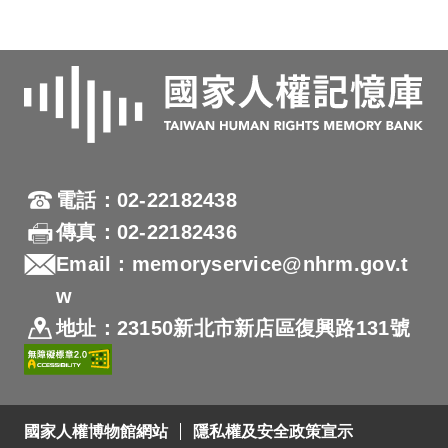
電話：02-22182438
傳真：02-22182436
Email：memoryservice@nhrm.gov.t
w
地址：23150新北市新店區復興路131號
國家人權博物館網站
隱私權及安全政策宣示