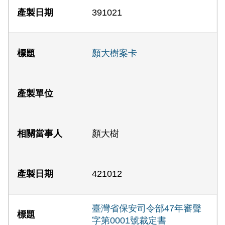
391021
顏大樹案卡
顏大樹
421012
臺灣省保安司令部47年審聲
字第0001號裁定書