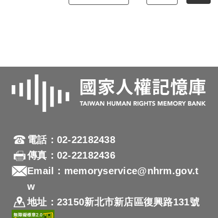
電話：02-22182438
傳真：02-22182436
Email：memoryservice@nhrm.gov.t
w
地址：23150新北市新店區復興路131號