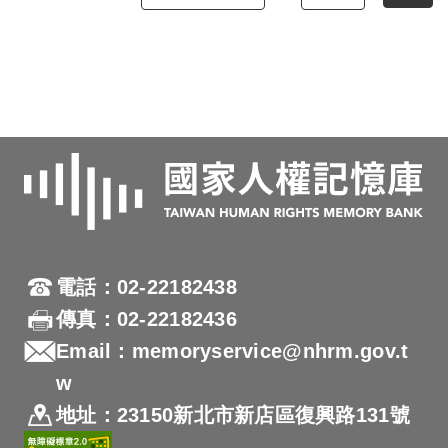
電話：02-22182438
傳真：02-22182436
Email：memoryservice@nhrm.gov.t
w
地址：23150新北市新店區復興路131號