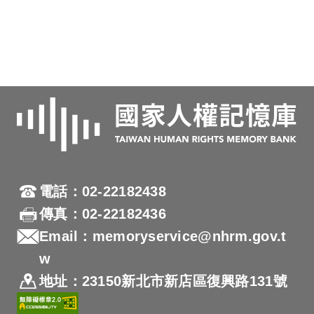
電話：02-22182438
傳真：02-22182436
Email：memoryservice@nhrm.gov.t
w
地址：23150新北市新店區復興路131號