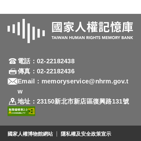
電話：02-22182438
傳真：02-22182436
Email：memoryservice@nhrm.gov.t
w
地址：23150新北市新店區復興路131號
國家人權博物館網站
隱私權及安全政策宣示