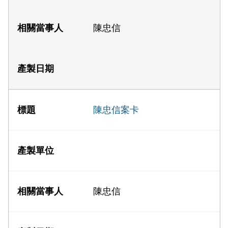
陳忠信
陳忠信案卡
陳忠信