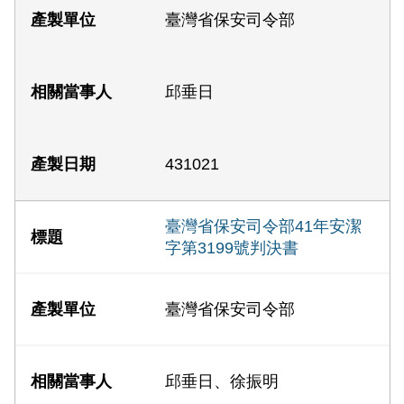
臺灣省保安司令部
邱垂日
431021
臺灣省保安司令部41年安潔
字第3199號判決書
臺灣省保安司令部
邱垂日、徐振明