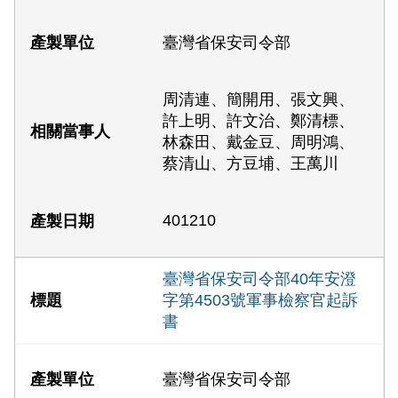
臺灣省保安司令部
周清連、簡開用、張文興、
許上明、許文治、鄭清標、
林森田、戴金豆、周明鴻、
蔡清山、方豆埔、王萬川
401210
臺灣省保安司令部40年安澄
字第4503號軍事檢察官起訴
書
臺灣省保安司令部