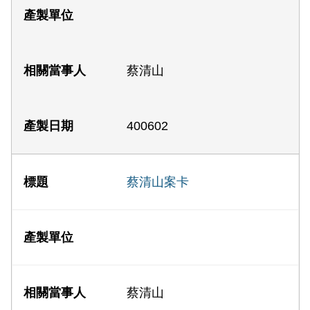
蔡清山
400602
蔡清山案卡
蔡清山