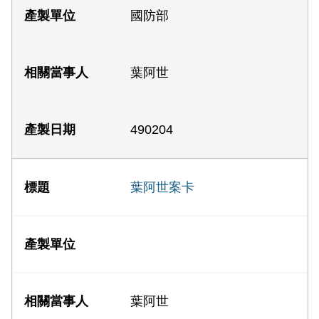
國防部
葉阿世
490204
葉阿世案卡
葉阿世