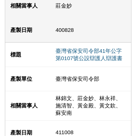
莊金妙
400828
臺灣省保安司令部41年公字
第0107號公設辯護人辯護書
臺灣省保安司令部
林錦文、莊金妙、林永祥、
施清智、黃金殿、黃文欽、
蘇安南
411008