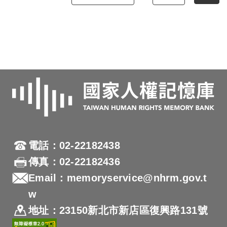
電話：02-22182438
傳真：02-22182436
Email：memoryservice@nhrm.gov.t
w
地址：23150新北市新店區復興路131號