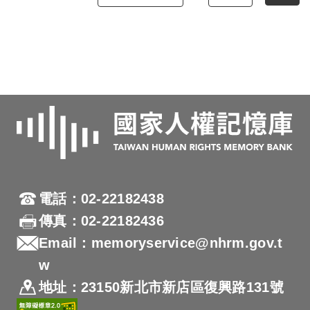
電話：02-22182438
傳真：02-22182436
Email：memoryservice@nhrm.gov.t
w
地址：23150新北市新店區復興路131號