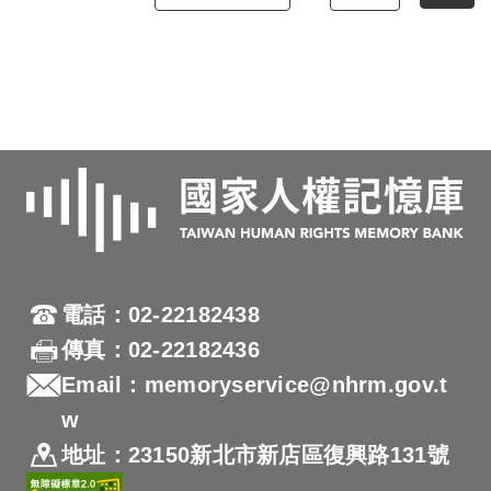
電話：02-22182438
傳真：02-22182436
Email：memoryservice@nhrm.gov.t
w
地址：23150新北市新店區復興路131號