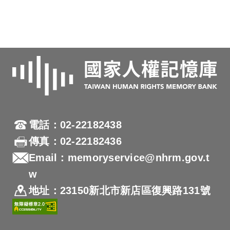
電話：02-22182438
傳真：02-22182436
Email：memoryservice@nhrm.gov.t
w
地址：23150新北市新店區復興路131號