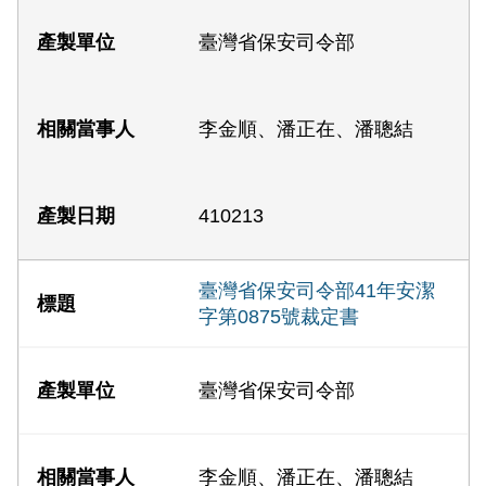
臺灣省保安司令部
李金順、潘正在、潘聰結
410213
臺灣省保安司令部41年安潔
字第0875號裁定書
臺灣省保安司令部
李金順、潘正在、潘聰結