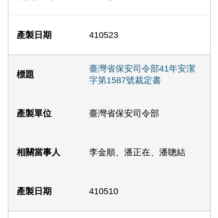
410523
臺灣省保安司令部41年安潔
字第1587號裁定書
臺灣省保安司令部
李金順、潘正在、潘聰結
410510