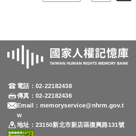
電話：02-22182438
傳真：02-22182436
Email：memoryservice@nhrm.gov.t
w
地址：23150新北市新店區復興路131號