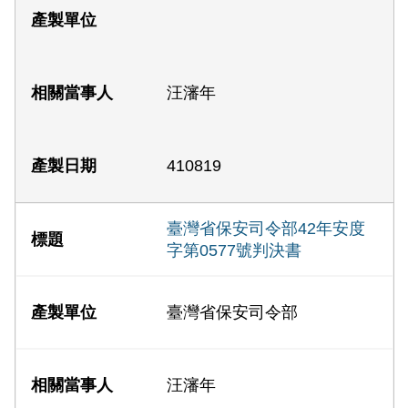
汪瀋年
410819
臺灣省保安司令部42年安度
字第0577號判決書
臺灣省保安司令部
汪瀋年