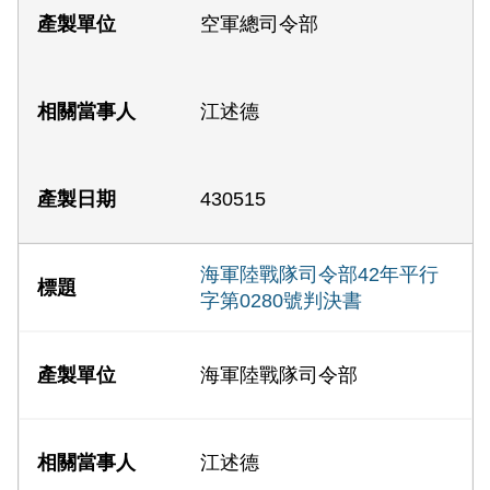
空軍總司令部
江述德
430515
海軍陸戰隊司令部42年平行
字第0280號判決書
海軍陸戰隊司令部
江述德