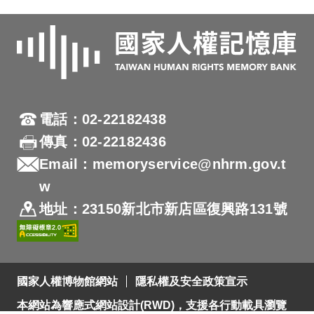
電話：02-22182438
傳真：02-22182436
Email：memoryservice@nhrm.gov.t
w
地址：23150新北市新店區復興路131號
國家人權博物館網站
隱私權及安全政策宣示
本網站為響應式網站設計(RWD)，支援各行動載具瀏覽