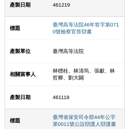
461219
臺灣高等法院46年答字第071
0號檢察官答辯書
臺灣高等法院
林標桂、林清筠、張獻、林
哲卿、劉大闢
461118
臺灣省保安司令部44年公字
第0011號公設辯護人辯護書