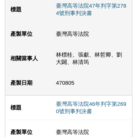
臺灣高等法院47年判字第278
4號刑事判決書
臺灣高等法院
林標桂、張獻、林哲卿、劉
大闢、林清筠
470805
臺灣高等法院46年判字第269
0號刑事判決書
臺灣高等法院