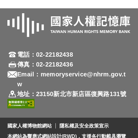
電話：02-22182438
傳真：02-22182436
Email：memoryservice@nhrm.gov.t
w
地址：23150新北市新店區復興路131號
國家人權博物館網站
隱私權及安全政策宣示
本網站為響應式網站設計(RWD)，支援各行動載具瀏覽