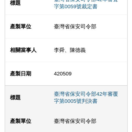
字第0059號裁定書
臺灣省保安司令部
李舜、陳德義
420509
臺灣省保安司令部42年審覆
字第0005號判決書
臺灣省保安司令部