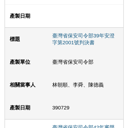
臺灣省保安司令部39年安澄
字第2001號判決書
臺灣省保安司令部
林朝順、李舜、陳德義
390729
臺灣省保安司令部42年審聲