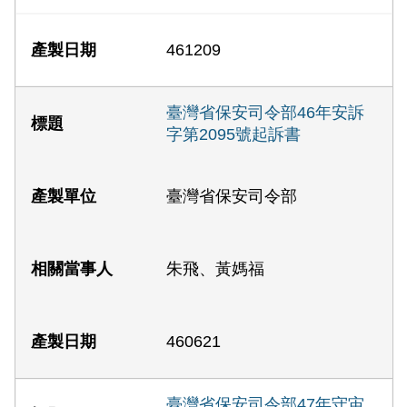
461209
臺灣省保安司令部46年安訴
字第2095號起訴書
臺灣省保安司令部
朱飛、黃媽福
460621
臺灣省保安司令部47年守宙