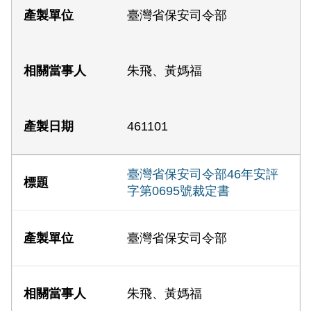
臺灣省保安司令部
朱飛、黃媽福
461101
臺灣省保安司令部46年安評
字第0695號裁定書
臺灣省保安司令部
朱飛、黃媽福