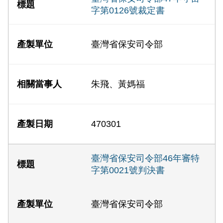
字第0126號裁定書
臺灣省保安司令部
朱飛、黃媽福
470301
臺灣省保安司令部46年審特
字第0021號判決書
臺灣省保安司令部