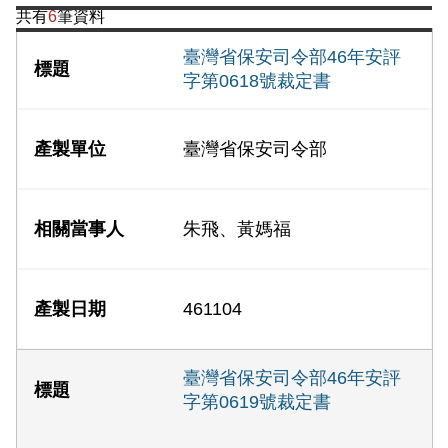
共有
6
筆資料
臺灣省保安司令部46年安評
字第0618號裁定書
臺灣省保安司令部
朱飛、黃媽福
461104
臺灣省保安司令部46年安評
字第0619號裁定書