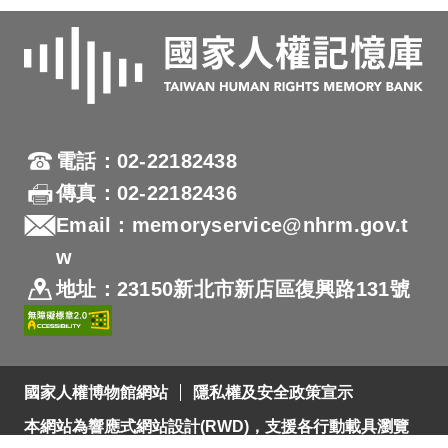
電話：02-22182438
傳真：02-22182436
Email：memoryservice@nhrm.gov.t
w
地址：23150新北市新店區復興路131號
國家人權博物館網站
隱私權及安全政策宣示
本網站為響應式網站設計(RWD)，支援各行動載具瀏覽