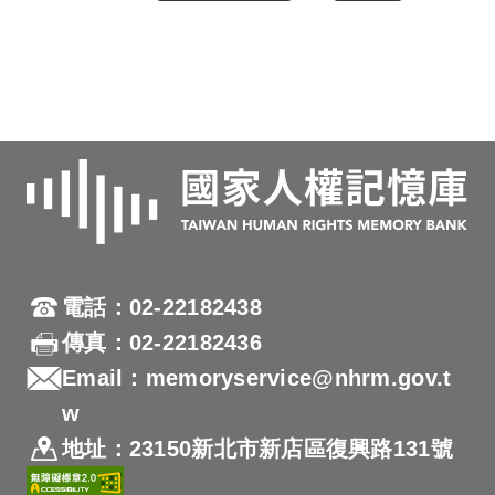
電話：02-22182438
傳真：02-22182436
Email：memoryservice@nhrm.gov.t
w
地址：23150新北市新店區復興路131號