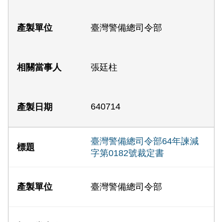
臺灣警備總司令部
張廷柱
640714
臺灣警備總司令部64年諫減
字第0182號裁定書
臺灣警備總司令部