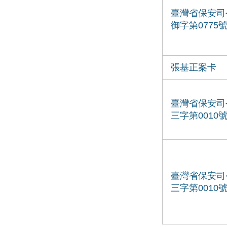
臺灣省保安司
御字第0775
張基正案卡
臺灣省保安司
三字第0010
臺灣省保安司
三字第0010