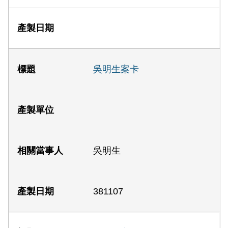
吳明生案卡
吳明生
381107