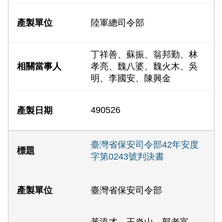
陸軍總司令部
丁祥善、蘇振、翁邦勤、林
孝亮、魏八婆、魏火木、吳
明、李國安、陳興金
490526
臺灣省保安司令部42年安度
字第0243號判決書
臺灣省保安司令部