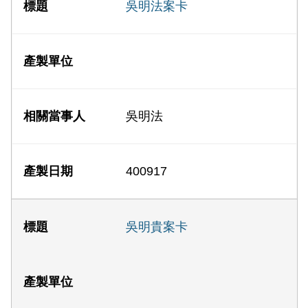
吳明法案卡
吳明法
400917
吳明貴案卡