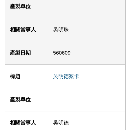
吳明珠
560609
吳明德案卡
吳明德