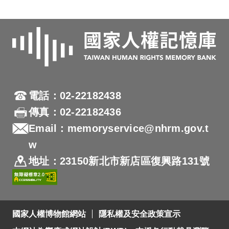
電話：02-22182438
傳真：02-22182436
Email：memoryservice@nhrm.gov.t
w
地址：23150新北市新店區復興路131號
國家人權博物館網站
隱私權及安全政策宣示