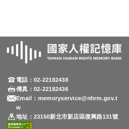
電話：02-22182438
傳真：02-22182436
Email：memoryservice@nhrm.gov.t
w
地址：23150新北市新店區復興路131號