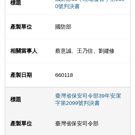
0號判決書
國防部
蔡意誠、王乃信、劉建修
660118
臺灣省保安司令部39年安潔
字第2099號判決書
臺灣省保安司令部