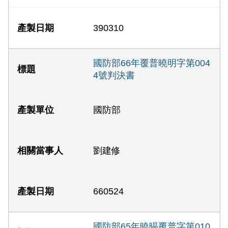
390310
國防部66年覆普曉明字第004
4號判決書
國防部
劉建修
660524
國防部65年曉晹覆普字第010