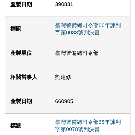
390831
臺灣警備總司令部66年諫判
字第0088號判決書
臺灣警備總司令部
劉建修
660905
臺灣警備總司令部65年諫判
字第0078號判決書