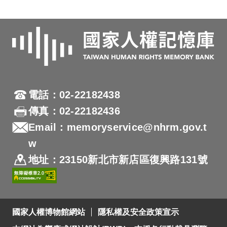
電話：02-22182438
傳真：02-22182436
Email：memoryservice@nhrm.gov.t
w
地址：23150新北市新店區復興路131號
國家人權博物館網站
隱私權及安全政策宣示