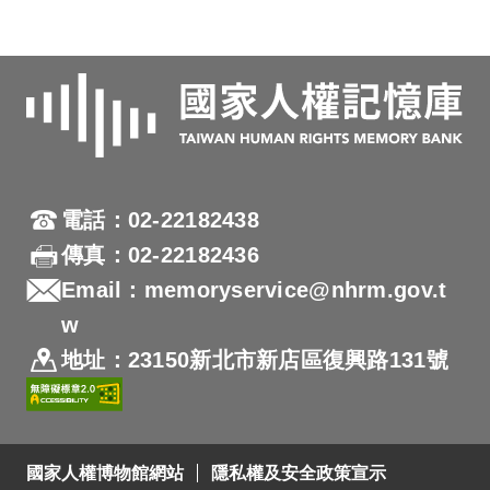
電話：02-22182438
傳真：02-22182436
Email：memoryservice@nhrm.gov.t
w
地址：23150新北市新店區復興路131號
國家人權博物館網站
隱私權及安全政策宣示