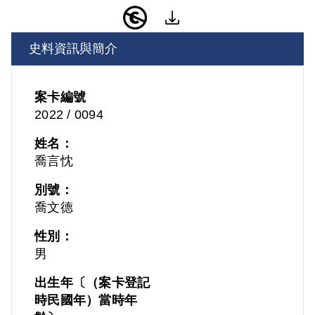
史料資訊與簡介
案卡編號
2022 / 0094
姓名：
喬言忱
別號：
喬文德
性別：
男
出生年〔（案卡登記
時民國年）當時年