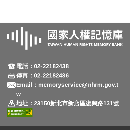
電話：02-22182438
傳真：02-22182436
Email：memoryservice@nhrm.gov.t
w
地址：23150新北市新店區復興路131號