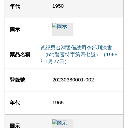
1950
黃紀男台灣警備總司令部判決書
（(52)警審特字第四七號）（1965
年1月27日）
20230380001-002
1965