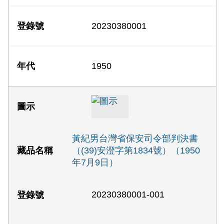
20230380001
1950
黃紀男台灣省保安司令部判決書
（(39)安澄字第1834號）（1950
年7月9日）
20230380001-001