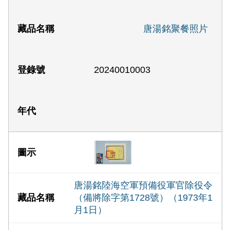
唐湯銘聚餐照片
20240010003
唐湯銘陸海空軍預備役軍官除役令
（備將除字第1728號）（1973年1
月1日）