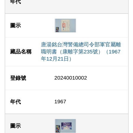
唐湯銘台灣警備總司令部軍官屬離
職明書（康離字第235號）（1967
年12月21日）
20240010002
1967