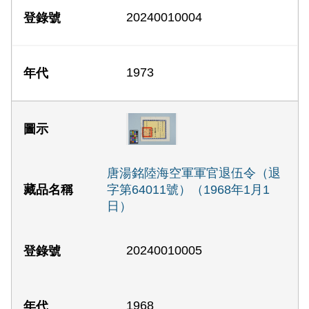
20240010004
1973
唐湯銘陸海空軍軍官退伍令（退
字第64011號）（1968年1月1
日）
20240010005
1968