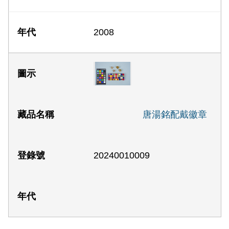
2008
唐湯銘配戴徽章
20240010009