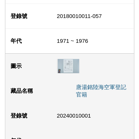
20180010011-057
1971 ~ 1976
唐湯銘陸海空軍登記
官籍
20240010001