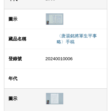
〈唐湯銘將軍生平事
略〉手稿
20240010006