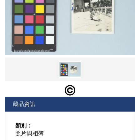
藏品資訊
類別：
照片與相簿