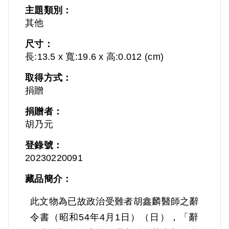
主題類別：
其他
尺寸：
長:13.5 x 寬:19.6 x 高:0.012 (cm)
取得方式：
捐贈
捐贈者：
胡乃元
登錄號：
20230220091
藏品簡介：
此文物為已故政治受難者胡鑫麟醫師之辭
令書（昭和54年4月1日）（日），「辭