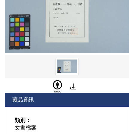
藏品資訊
類別：
文書檔案