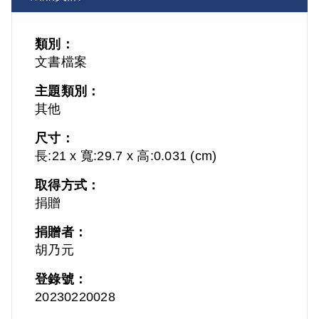
類別：
文書檔案
主題類別：
其他
尺寸：
長:21 x 寬:29.7 x 高:0.031 (cm)
取得方式：
捐贈
捐贈者：
胡乃元
登錄號：
20230220028