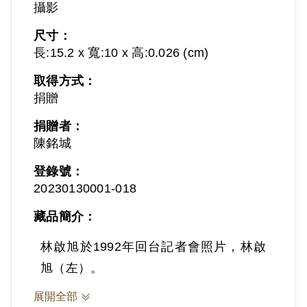
攝影
尺寸：
長:15.2 x 寬:10 x 高:0.026 (cm)
取得方式：
捐贈
捐贈者：
陳銘城
登錄號：
20230130001-018
藏品簡介：
林啟旭於1992年回台記者會照片，林啟
旭（左）。
展開全部