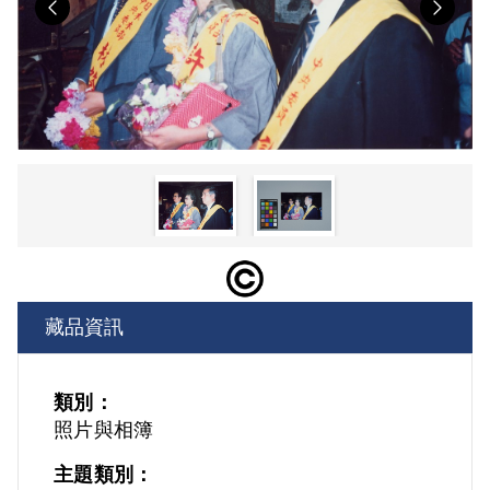
Previous
Nex
藏品資訊
類別：
照片與相簿
主題類別：