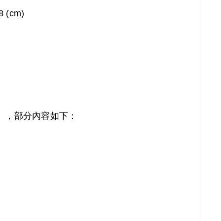
8 (cm)
），部分內容如下：