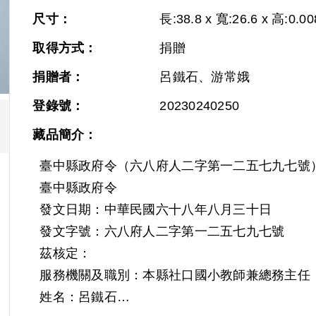
尺寸：
長:38.8 x 寬:26.6 x 高:0.00
取得方式：
捐贈
捐贈者：
呂鐵石、游常娥
登錄號：
20230240250
藏品簡介：
臺中縣政府令（六八府人二字第一二五七九七號
臺中縣政府令
發文日期：中華民國六十八年八月三十日
發文字號：六八府人二字第一二五七九七號
茲核定：
服務機關及職別：本縣社口國小教師兼總務主任
姓名：呂鐵石