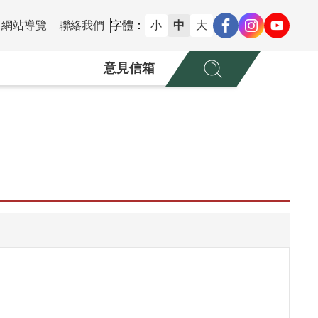
網站導覽
聯絡我們
字體：
小
中
大
意見信箱