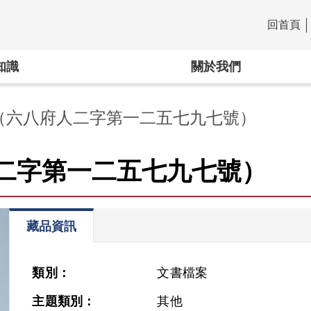
回首頁
:::
知識
關於我們
（六八府人二字第一二五七九七號）
二字第一二五七九七號）
藏品資訊
類別：
文書檔案
主題類別：
其他